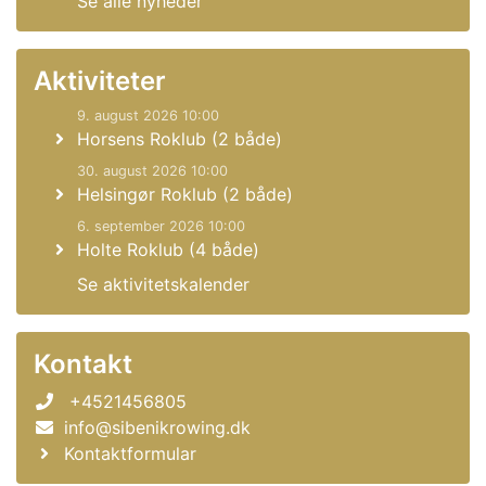
Se alle nyheder
Aktiviteter
9. august 2026 10:00
Horsens Roklub (2 både)
30. august 2026 10:00
Helsingør Roklub (2 både)
6. september 2026 10:00
Holte Roklub (4 både)
Se aktivitetskalender
Kontakt
+4521456805
info@sibenikrowing.dk
Kontaktformular