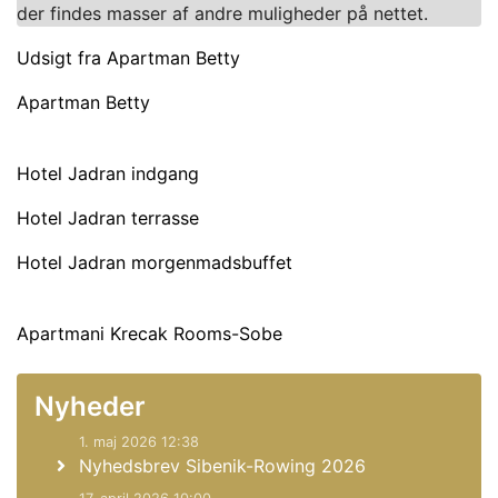
der findes masser af andre muligheder på nettet.
Udsigt fra Apartman Betty
Apartman Betty
Hotel Jadran indgang
Hotel Jadran terrasse
Hotel Jadran morgenmadsbuffet
Apartmani Krecak Rooms-Sobe
Nyheder
1. maj 2026 12:38
Nyhedsbrev Sibenik-Rowing 2026