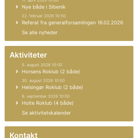
17. april 2026 10:00
Nye både i Sibenik
22. februar 2026 10:50
Referat fra generalforsamlingen 16.02.2026
Se alle nyheder
Aktiviteter
9. august 2026 10:00
Horsens Roklub (2 både)
30. august 2026 10:00
Helsingør Roklub (2 både)
6. september 2026 10:00
Holte Roklub (4 både)
Se aktivitetskalender
Kontakt