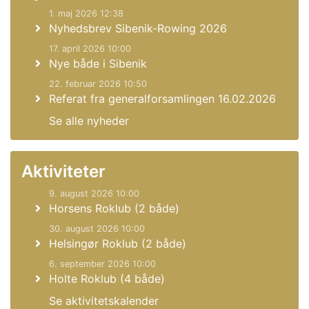
1. maj 2026 12:38
Nyhedsbrev Sibenik-Rowing 2026
17. april 2026 10:00
Nye både i Sibenik
22. februar 2026 10:50
Referat fra generalforsamlingen 16.02.2026
Se alle nyheder
Aktiviteter
9. august 2026 10:00
Horsens Roklub (2 både)
30. august 2026 10:00
Helsingør Roklub (2 både)
6. september 2026 10:00
Holte Roklub (4 både)
Se aktivitetskalender