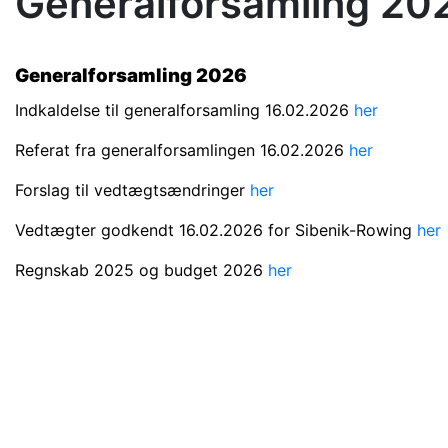
Generalforsamling 20
Generalforsamling 2026
Indkaldelse til generalforsamling
16.02.2026
her
Referat fra generalforsamlingen 16.02.2026
her
Forslag til vedtægtsændringer
her
Vedtægter godkendt 16.02.2026 for Sibenik-Rowing
her
Regnskab 2025 og budget 2026
her