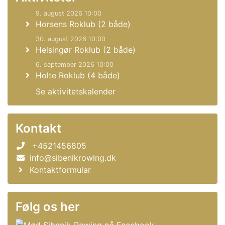
9. august 2026 10:00
Horsens Roklub (2 både)
30. august 2026 10:00
Helsingør Roklub (2 både)
6. september 2026 10:00
Holte Roklub (4 både)
Se aktivitetskalender
Kontakt
+4521456805
info@sibenikrowing.dk
Kontaktformular
Følg os her