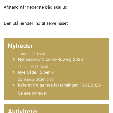
Afstand når nederste båd skal ud
Den blå jerndør ind til selve huset
Nyheder
1. maj 2026 12:38
Nyhedsbrev Sibenik-Rowing 2026
17. april 2026 10:00
Nye både i Sibenik
22. februar 2026 10:50
Referat fra generalforsamlingen 16.02.2026
Se alle nyheder
Aktiviteter