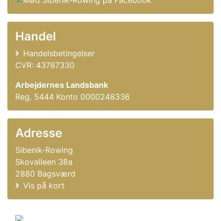
Handel
Handelsbetingelser
CVR: 43787330
Arbejdernes Landsbank
Reg. 5444 Konto 0000248336
Adresse
Sibenik-Rowing
Skovalleen 38a
2880 Bagsværd
Vis på kort