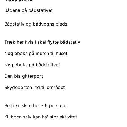
Bådene på bådstativet
Bådstativ og bådvogns plads
Træk her hvis I skal flytte bådstativ
Nøgleboks på muren til huset
Nøgleboks på bådstativet
Den blå gitterport
Skydeporten ind til området
Se teknikken her - 6 personer
Klubben selv kan ha' stor aktivitet