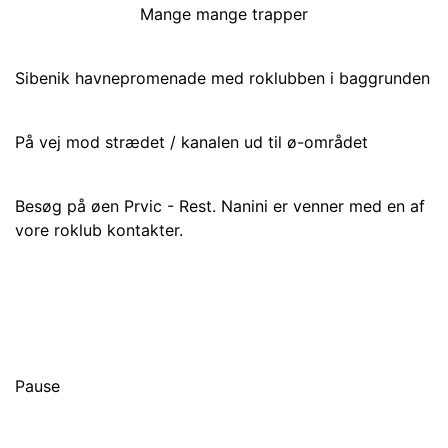
Mange mange trapper
Sibenik havnepromenade med roklubben i baggrunden
På vej mod strædet / kanalen ud til ø-området
Besøg på øen Prvic - Rest. Nanini er venner med en af
vore roklub kontakter.
Pause