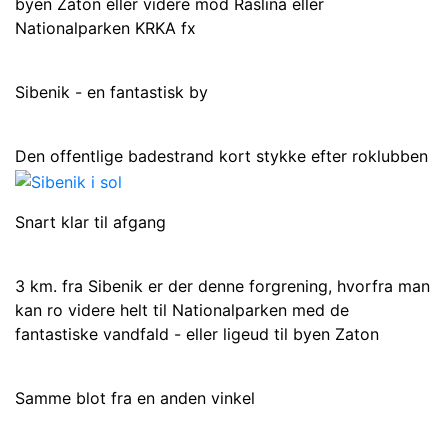
byen Zaton eller videre mod Raslina eller
Nationalparken KRKA fx
Sibenik - en fantastisk by
Den offentlige badestrand kort stykke efter roklubben
Snart klar til afgang
3 km. fra Sibenik er der denne forgrening, hvorfra man
kan ro videre helt til Nationalparken med de
fantastiske vandfald - eller ligeud til byen Zaton
Samme blot fra en anden vinkel