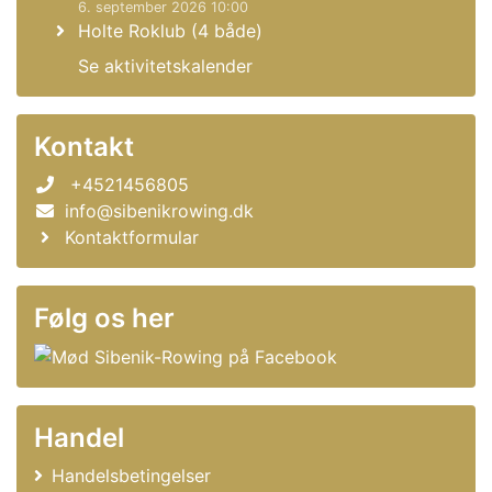
6. september 2026 10:00
Holte Roklub (4 både)
Se aktivitetskalender
Kontakt
+4521456805
info@sibenikrowing.dk
Kontaktformular
Følg os her
Handel
Handelsbetingelser