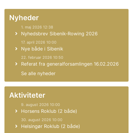
Nyheder
1. maj 2026 12:38
Nyhedsbrev Sibenik-Rowing 2026
17. april 2026 10:00
Nye både i Sibenik
22. februar 2026 10:50
Referat fra generalforsamlingen 16.02.2026
Se alle nyheder
Aktiviteter
9. august 2026 10:00
Horsens Roklub (2 både)
30. august 2026 10:00
Helsingør Roklub (2 både)